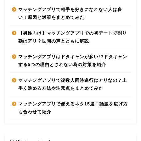
マッチングアプリで相手を好きになれない人は多
い！原因と対策をまとめてみた
【男性向け】マッチングアプリでの初デートで割り
勘はアリ？世間の声とともに解説
マッチングアプリはドタキャンが多い!?ドタキャン
する5つの理由とされない為の対策を紹介
マッチングアプリで複数人同時進行はアリなの？上
手く進める方法や注意点をまとめてみた
マッチングアプリで使えるネタ15選！話題を広げ方
も合わせて紹介