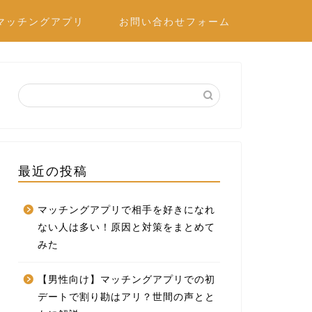
マッチングアプリ
お問い合わせフォーム
最近の投稿
マッチングアプリで相手を好きになれ
ない人は多い！原因と対策をまとめて
みた
【男性向け】マッチングアプリでの初
デートで割り勘はアリ？世間の声とと