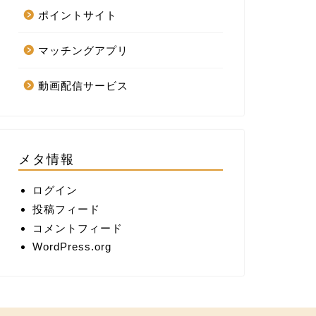
ポイントサイト
マッチングアプリ
動画配信サービス
メタ情報
ログイン
投稿フィード
コメントフィード
WordPress.org