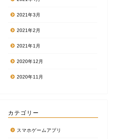
2021年3月
2021年2月
2021年1月
2020年12月
2020年11月
カテゴリー
スマホゲームアプリ