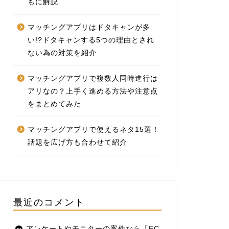
もに解説
マッチングアプリはドタキャンが多
い!?ドタキャンする5つの理由とされ
ない為の対策を紹介
マッチングアプリで複数人同時進行は
アリなの？上手く進める方法や注意点
をまとめてみた
マッチングアプリで使えるネタ15選！
話題を広げ方も合わせて紹介
最近のコメント
アンケートやモニターの案件なら「EC