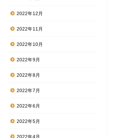
2022年12月
2022年11月
2022年10月
2022年9月
2022年8月
2022年7月
2022年6月
2022年5月
2022年4月