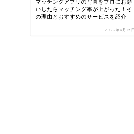
マッチングアプリの写真をプロにお願
いしたらマッチング率が上がった！そ
の理由とおすすめのサービスを紹介
2023年4月15