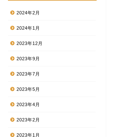
2024年2月
2024年1月
2023年12月
2023年9月
2023年7月
2023年5月
2023年4月
2023年2月
2023年1月