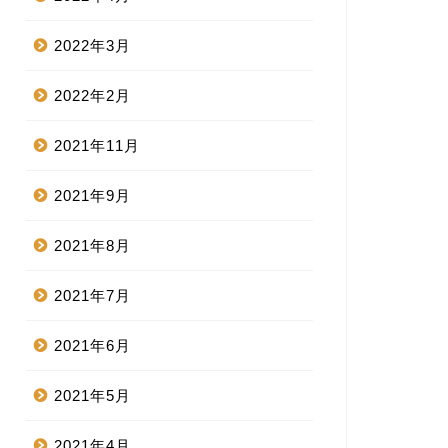
2022年3月
2022年2月
2021年11月
2021年9月
2021年8月
2021年7月
2021年6月
2021年5月
2021年4月