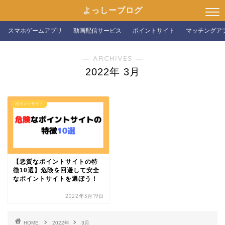
よっしーブログ
スマホゲームアプリ
動画配信サービス
ポイントサイト
マッチングア
― ARCHIVES ―
2022年 3月
ポイントサイト
【悪質なポイントサイトの特
徴10選】危険を回避して安全
なポイントサイトを選ぼう！
2022年3月19日
HOME
2022年
3月