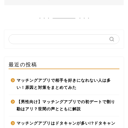
最近の投稿
マッチングアプリで相手を好きになれない人は多
い！原因と対策をまとめてみた
【男性向け】マッチングアプリでの初デートで割り
勘はアリ？世間の声とともに解説
マッチングアプリはドタキャンが多い!?ドタキャン