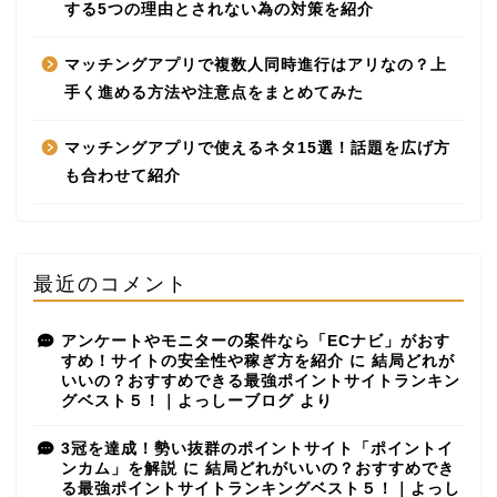
する5つの理由とされない為の対策を紹介
マッチングアプリで複数人同時進行はアリなの？上
手く進める方法や注意点をまとめてみた
マッチングアプリで使えるネタ15選！話題を広げ方
も合わせて紹介
最近のコメント
アンケートやモニターの案件なら「ECナビ」がおす
すめ！サイトの安全性や稼ぎ方を紹介
に
結局どれが
いいの？おすすめできる最強ポイントサイトランキン
グベスト５！｜よっしーブログ
より
3冠を達成！勢い抜群のポイントサイト「ポイントイ
ンカム」を解説
に
結局どれがいいの？おすすめでき
る最強ポイントサイトランキングベスト５！｜よっし