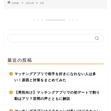
HOME
2021年
8月
最近の投稿
マッチングアプリで相手を好きになれない人は多
い！原因と対策をまとめてみた
【男性向け】マッチングアプリでの初デートで割り
勘はアリ？世間の声とともに解説