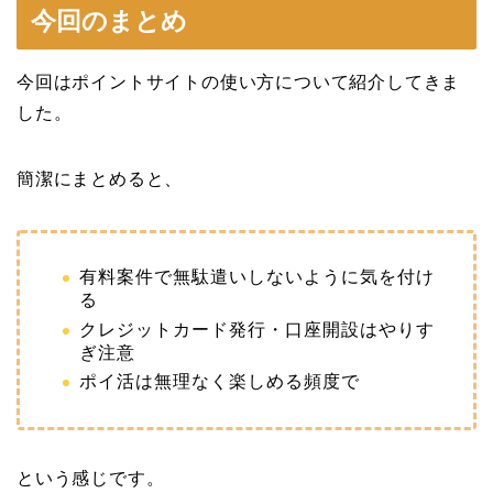
今回のまとめ
今回はポイントサイトの使い方について紹介してきま
した。
簡潔にまとめると、
有料案件で無駄遣いしないように気を付け
る
クレジットカード発行・口座開設はやりす
ぎ注意
ポイ活は無理なく楽しめる頻度で
という感じです。