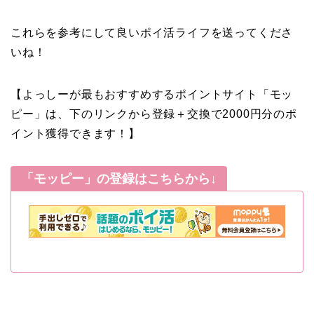
これらを参考にして良いポイ活ライフを送ってくださ
いね！
【よっしーが最もおすすめするポイントサイト「モッ
ピー」は、下のリンクから登録＋交換で2000円分のポ
イント獲得できます！】
「モッピー」の登録はこちらから↓