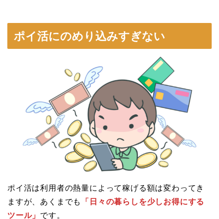
ポイ活にのめり込みすぎない
ポイ活は利用者の熱量によって稼げる額は変わってき
ますが、あくまでも
「日々の暮らしを少しお得にする
ツール」
です。