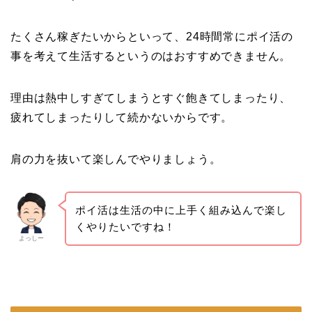
たくさん稼ぎたいからといって、24時間常にポイ活の
事を考えて生活するというのはおすすめできません。
理由は熱中しすぎてしまうとすぐ飽きてしまったり、
疲れてしまったりして続かないからです。
肩の力を抜いて楽しんでやりましょう。
ポイ活は生活の中に上手く組み込んで楽し
くやりたいですね！
よっしー