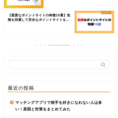
【悪質なポイントサイトの特徴10選】危
険を回避して安全なポイントサイトを...
最近の投稿
マッチングアプリで相手を好きになれない人は多
い！原因と対策をまとめてみた