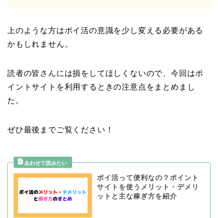
上のような方はポイ活の意識を少し変える必要がある
かもしれません。
読者の皆さんには損をしてほしくないので、今回はポ
イントサイトを利用するときの注意点をまとめまし
た。
ぜひ最後までご覧ください！
ポイ活って便利なの？ポイント
サイトを使うメリット・デメリ
ットと主な稼ぎ方を紹介