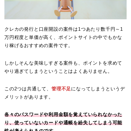
クレカの発行と口座開設の案件は1つあたり数千円～1
万円程度と単価が高く、ポイントサイトの中でもかな
り稼げるおすすめの案件です。
しかしそんな美味しすぎる案件も、ポイントを求めて
やり過ぎてしまうということはよくありません。
この2つは共通して、
管理不足
になってしまうというデ
メリットがあります。
各々のパスワードや利用金額を覚えていられなかった
り、使っていないカードや通帳を紛失してしまう可能
性が考えられるのです。