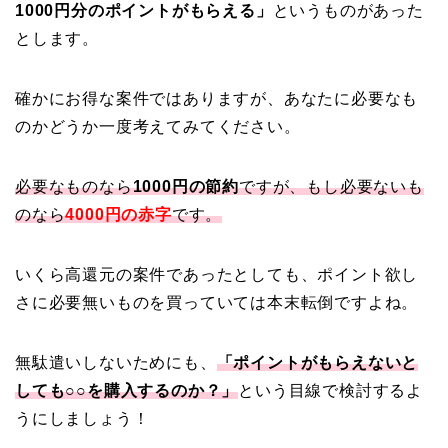
1000円分のポイントがもらえる」
というものがあった
とします。
確かにお得な案件ではありますが、あなたに必要なも
のかどうか一度考えてみてください。
必要なものなら
1000円の節約
ですが、もし必要ないも
のなら
4000円の赤字
です。
いくら高還元の案件であったとしても、ポイント欲し
さに必要無いものを買っていては本末転倒ですよね。
無駄遣いしないためにも、
「ポイントがもらえないと
しても○○を購入するのか？」
という目線で検討するよ
うにしましょう！