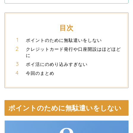
目次
ポイントのために無駄遣いをしない
クレジットカード発行や口座開設はほどほど
に
ポイ活にのめり込みすぎない
今回のまとめ
ポイントのために無駄遣いをしない