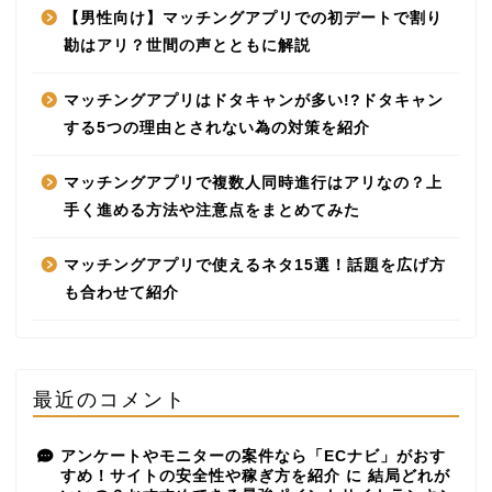
【男性向け】マッチングアプリでの初デートで割り
勘はアリ？世間の声とともに解説
マッチングアプリはドタキャンが多い!?ドタキャン
する5つの理由とされない為の対策を紹介
マッチングアプリで複数人同時進行はアリなの？上
手く進める方法や注意点をまとめてみた
マッチングアプリで使えるネタ15選！話題を広げ方
も合わせて紹介
最近のコメント
アンケートやモニターの案件なら「ECナビ」がおす
すめ！サイトの安全性や稼ぎ方を紹介
に
結局どれが