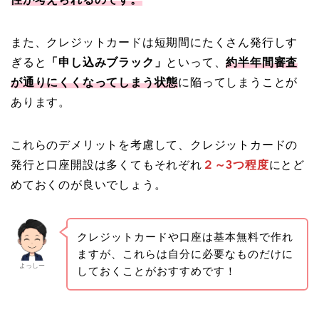
また、クレジットカードは短期間にたくさん発行しす
ぎると
「申し込みブラック」
といって、
約半年間審査
が通りにくくなってしまう状態
に陥ってしまうことが
あります。
これらのデメリットを考慮して、クレジットカードの
発行と口座開設は多くてもそれぞれ
２～3つ程度
にとど
めておくのが良いでしょう。
クレジットカードや口座は基本無料で作れ
ますが、これらは自分に必要なものだけに
よっしー
しておくことがおすすめです！