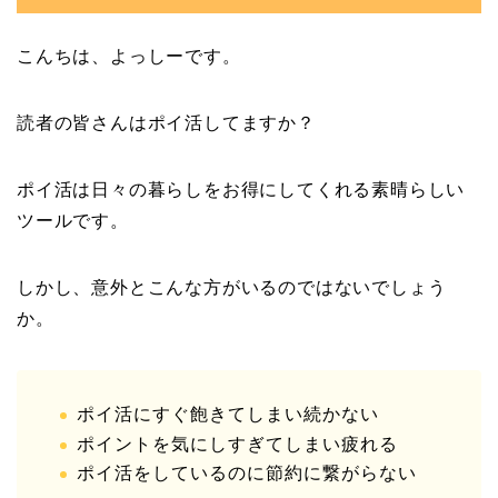
こんちは、よっしーです。
読者の皆さんはポイ活してますか？
ポイ活は日々の暮らしをお得にしてくれる素晴らしい
ツールです。
しかし、意外とこんな方がいるのではないでしょう
か。
ポイ活にすぐ飽きてしまい続かない
ポイントを気にしすぎてしまい疲れる
ポイ活をしているのに節約に繋がらない