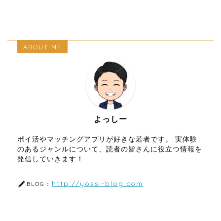
ABOUT ME
よっしー
ポイ活やマッチングアプリが好きな若者です。 実体験
のあるジャンルについて、読者の皆さんに役立つ情報を
発信していきます！
http://yossi-blog.com
BLOG：