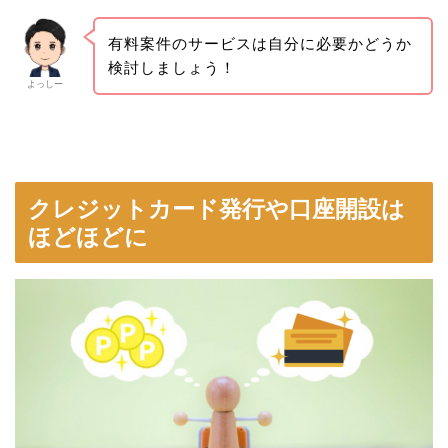
有料案件のサービスは自分に必要かどうか
検討しましょう！
よっしー
クレジットカード発行や口座開設は
ほどほどに