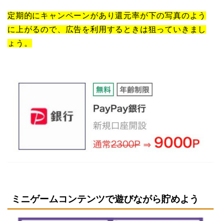
定期的にキャンペーンがあり還元率が下の写真のよう
に上がるので、広告を利用するときは狙っていきまし
ょう。
ミニゲームコンテンツで遊びながら貯めよう