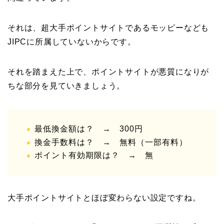
それは、超大手ポイントサイトであるモッピーなども
JIPCに所属していないからです。
それを踏まえた上で、ポイントサイトが悪質になりが
ちな部分を見ていきましょう。
最低換金額は？ → 300円
換金手数料は？ → 無料（一部有料）
ポイント有効期限は？ → 無
大手ポイントサイトとほぼ変わらない設定ですね。