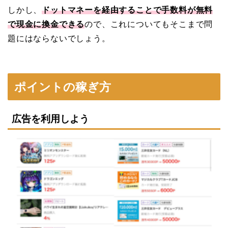
しかし、
ドットマネーを経由することで手数料が無料
で現金に換金できる
ので、これについてもそこまで問
題にはならないでしょう。
ポイントの稼ぎ方
広告を利用しよう