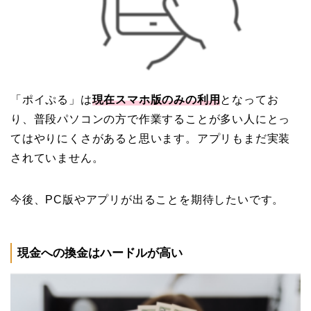
「ポイぷる」は
現在スマホ版のみの利用
となってお
り、普段パソコンの方で作業することが多い人にとっ
てはやりにくさがあると思います。アプリもまだ実装
されていません。
今後、PC版やアプリが出ることを期待したいです。
現金への換金はハードルが高い