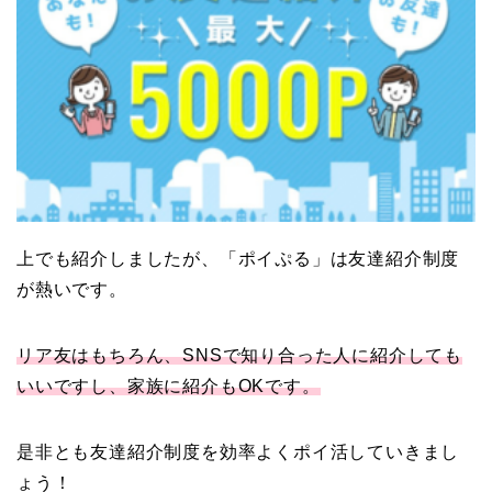
上でも紹介しましたが、「ポイぷる」は友達紹介制度
が熱いです。
リア友はもちろん、SNSで知り合った人に紹介しても
いいですし、家族に紹介もOKです。
是非とも友達紹介制度を効率よくポイ活していきまし
ょう！