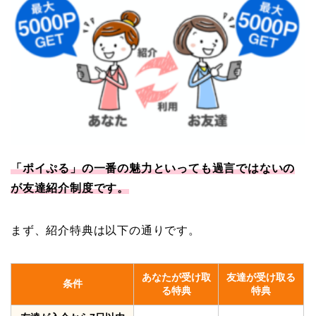
「ポイぷる」の一番の魅力といっても過言ではないの
が友達紹介制度です。
まず、紹介特典は以下の通りです。
あなたが受け取
友達が受け取る
条件
る特典
特典