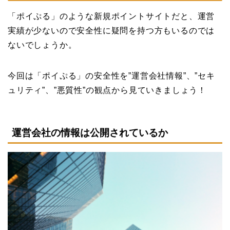
「ポイぷる」のような新規ポイントサイトだと、運営
実績が少ないので安全性に疑問を持つ方もいるのでは
ないでしょうか。
今回は「ポイぷる」の安全性を”運営会社情報”、”セキ
ュリティ”、”悪質性”の観点から見ていきましょう！
運営会社の情報は公開されているか