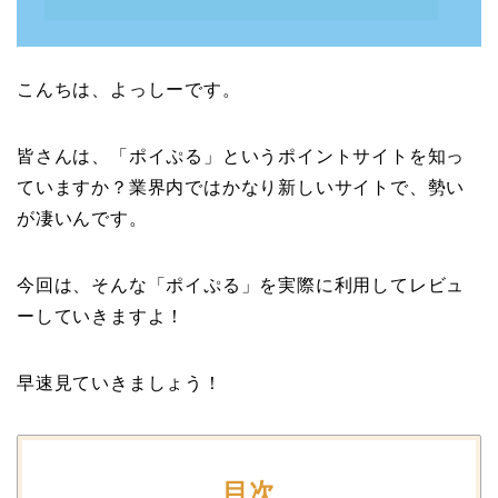
こんちは、よっしーです。
皆さんは、「ポイぷる」というポイントサイトを知っ
ていますか？業界内ではかなり新しいサイトで、勢い
が凄いんです。
今回は、そんな「ポイぷる」を実際に利用してレビュ
ーしていきますよ！
早速見ていきましょう！
目次