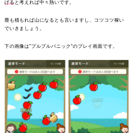
げる
と考えれば中々熱いです。
塵も積もれば山になるとも言いますし、コツコツ稼い
でいきましょう。
下の画像は”プルプルパニック”のプレイ画面です。