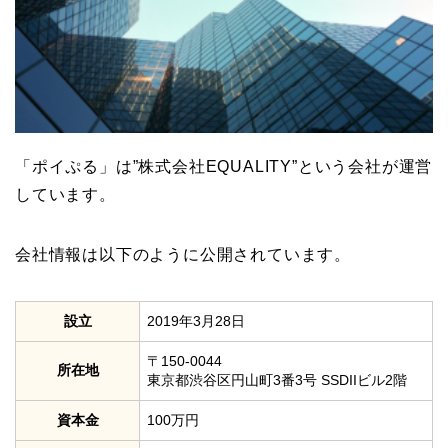
「ポイぷる」は”株式会社EQUALITY”という会社が運営
しています。
会社情報は以下のように公開されています。
設立
2019年3月28日
〒150-0044
所在地
東京都渋谷区円山町3番3号 SSDIIビル2階
資本金
100万円