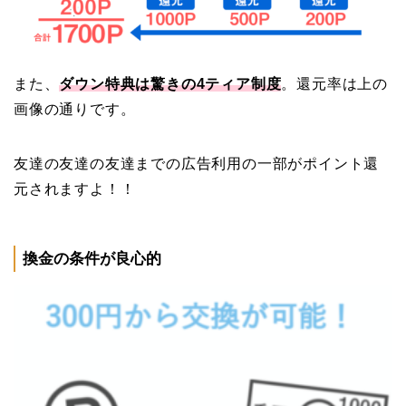
また、
ダウン特典は驚きの4ティア制度
。還元率は上の
画像の通りです。
友達の友達の友達までの広告利用の一部がポイント還
元されますよ！！
換金の条件が良心的