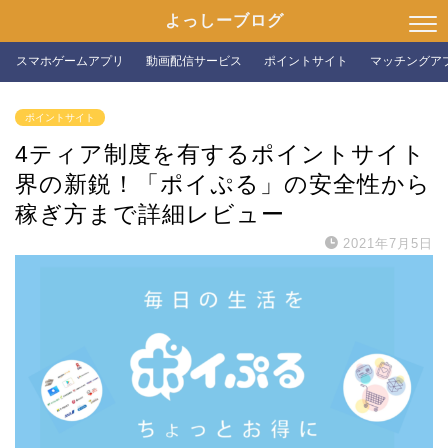
よっしーブログ
スマホゲームアプリ
動画配信サービス
ポイントサイト
マッチングア
ポイントサイト
4ティア制度を有するポイントサイト
界の新鋭！「ポイぷる」の安全性から
稼ぎ方まで詳細レビュー
2021年7月5日