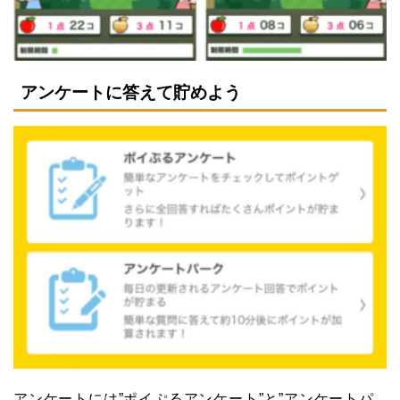
アンケートに答えて貯めよう
アンケートには”ポイぷるアンケート”と”アンケートパ