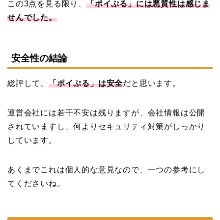
この3点を見る限り、
「ポイぷる」には悪質性は感じま
せんでした。
安全性の結論
総評して、
「ポイぷる」は安全
だと思います。
運営会社には若干不安は残りますが、会社情報は公開
されていますし、何よりセキュリティ対策がしっかり
しています。
あくまでこれは個人的な意見なので、一つの参考にし
てくださいね。