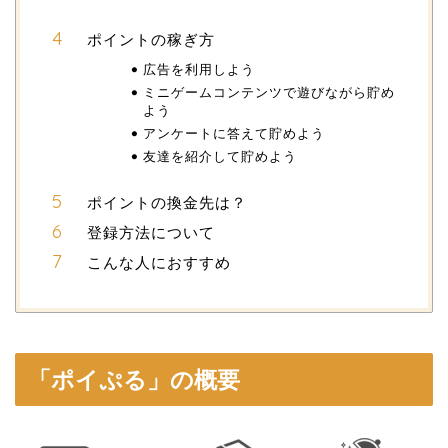
ポイントの稼ぎ方
広告を利用しよう
ミニゲームコンテンツで遊びながら貯め
よう
アンケートに答えて貯めよう
友達を紹介して貯めよう
ポイントの換金先は？
登録方法について
こんな人におすすめ
「ポイぷる」の概要