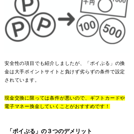
安全性の項目でも紹介しましたが、「ポイぷる」の換
金は大手ポイントサイトと負けず劣らずの条件で設定
されています。
現金交換に限っては条件が悪いので、ギフトカードや
電子マネー換金していくことがおすすめです！
「ポイぷる」の３つのデメリット