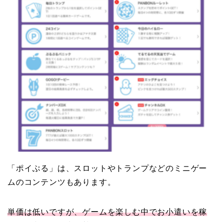
「ポイぷる」は、スロットやトランプなどのミニゲー
ムのコンテンツもあります。
単価は低いですが、ゲームを楽しむ中でお小遣いを稼