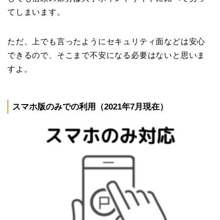
てしまいます。
ただ、上でも言ったようにセキュリティ面などは安心
できるので、そこまで不安になる必要はないと思いま
すよ。
スマホ版のみでの利用（2021年7月現在）