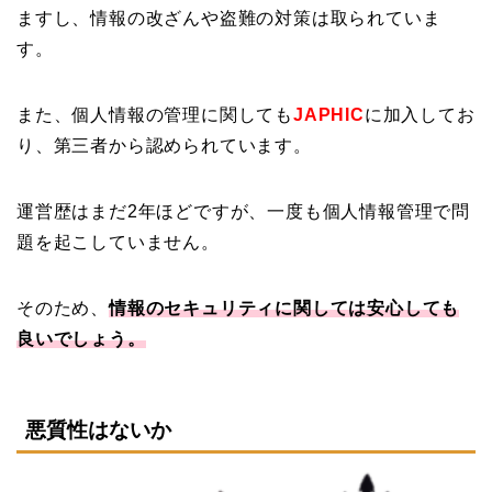
ますし、情報の改ざんや盗難の対策は取られていま
す。
また、個人情報の管理に関しても
JAPHIC
に加入してお
り、第三者から認められています。
運営歴はまだ2年ほどですが、一度も個人情報管理で問
題を起こしていません。
そのため、
情報のセキュリティに関しては安心しても
良いでしょう。
悪質性はないか