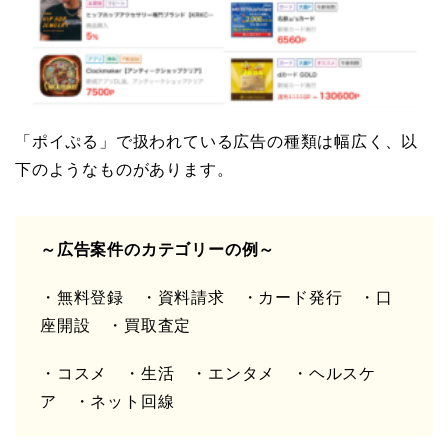
「ポイぷる」で扱われている広告の種類は幅広く、以
下のようなものがあります。
～広告案件のカテゴリーの例～
・無料登録 ・資料請求 ・カード発行 ・口
座開設 ・買取査定
・コスメ ・生活 ・エンタメ ・ヘルスケ
ア ・ネット回線