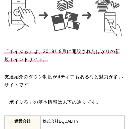
「ポイぷる」は、2019年9月に開設されたばかりの新
規ポイントサイト。
友達紹介のダウン制度が4ティアもあるなど魅力が多い
サイトです。
「ポイぷる」の基本情報は以下の通りです。
運営会社
株式会社EQUALITY