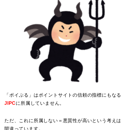
「ポイぷる」はポイントサイトの信頼の指標にもなる
JIPC
に所属していません。
ただ、これに所属しない＝悪質性が高いという考えは
間違っています。