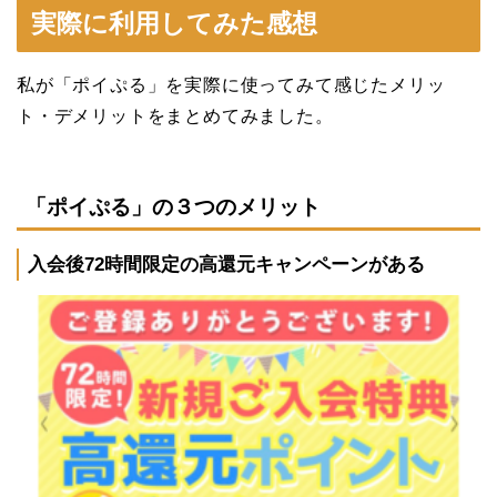
実際に利用してみた感想
私が「ポイぷる」を実際に使ってみて感じたメリッ
ト・デメリットをまとめてみました。
「ポイぷる」の３つのメリット
入会後72時間限定の高還元キャンペーンがある