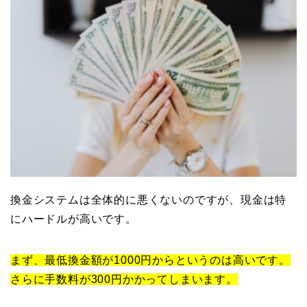
換金システムは全体的に悪くないのですが、現金は特
にハードルが高いです。
まず、最低換金額が1000円からというのは高いです。
さらに手数料が300円かかってしまいます。