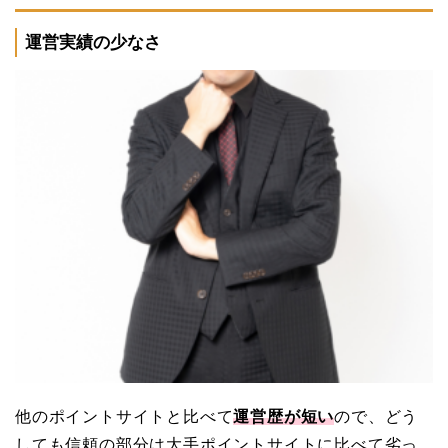
運営実績の少なさ
他のポイントサイトと比べて
運営歴が短い
ので、どう
しても信頼の部分は大手ポイントサイトに比べて劣っ