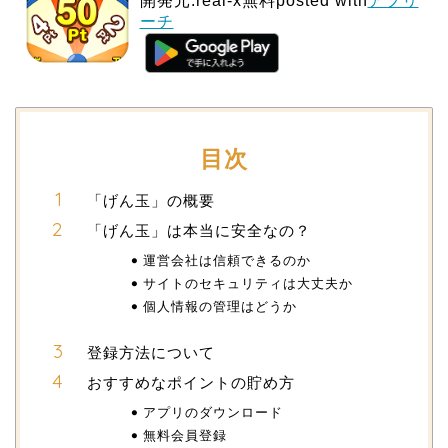
開発元:
real-x
無料posted with
アプリ
ーチ
目次
「げん玉」の概要
「げん玉」は本当に安全なの？
運営会社は信頼できるのか
サイトのセキュリティは大丈夫か
個人情報の管理はどうか
登録方法について
おすすめなポイントの貯め方
アプリのダウンロード
無料会員登録