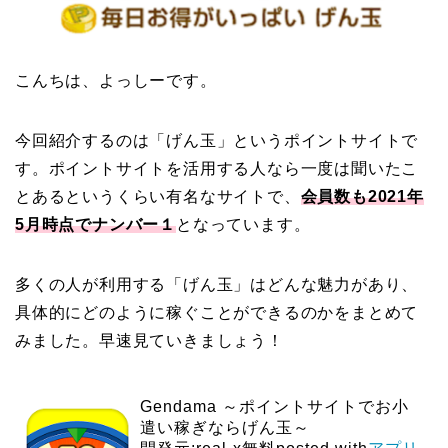
こんちは、よっしーです。
今回紹介するのは「げん玉」というポイントサイトで
す。ポイントサイトを活用する人なら一度は聞いたこ
とあるというくらい有名なサイトで、
会員数も2021年
5月時点でナンバー１
となっています。
多くの人が利用する「げん玉」はどんな魅力があり、
具体的にどのように稼ぐことができるのかをまとめて
みました。早速見ていきましょう！
Gendama ～ポイントサイトでお小
遣い稼ぎならげん玉～