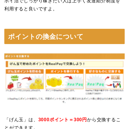
ポイ活でしっかり稼ぎたい人は上手く友達紹介制度を
利用すると良いですよ。
ポイントの換金について
「げん玉」は、
3000ポイント＝300円
から交換するこ
とができます。