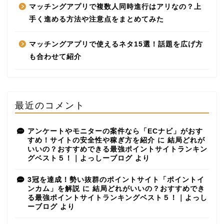
マッチングアプリで複数人同時進行はアリなの？上
手く進める方法や注意点をまとめてみた
マッチングアプリで使えるネタ15選！話題を広げ方
も合わせて紹介
最近のコメント
アンケートやモニターの案件なら「ECナビ」がおす
すめ！サイトの安全性や稼ぎ方を紹介
に
結局どれが
いいの？おすすめできる最強ポイントサイトランキン
グベスト５！｜よっしーブログ
より
3冠を達成！勢い抜群のポイントサイト「ポイントイ
ンカム」を解説
に
結局どれがいいの？おすすめでき
る最強ポイントサイトランキングベスト５！｜よっし
ーブログ
より