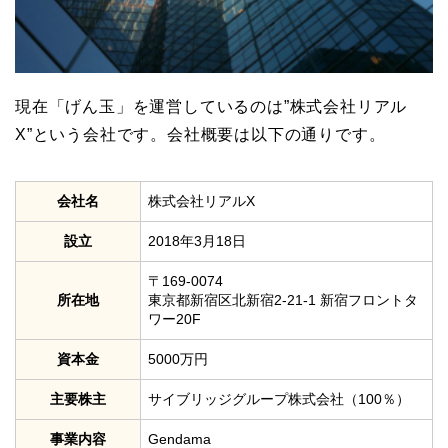
現在「げん玉」を運営しているのは”株式会社リアル
X”という会社です。会社概要は以下の通りです。
会社名
株式会社リアルX
設立
2018年3月18日
〒169-0074
所在地
東京都新宿区北新宿2-21-1 新宿フロントタ
ワー20F
資本金
5000万円
主要株主
サイブリッジグループ株式会社（100％）
事業内容
Gendama