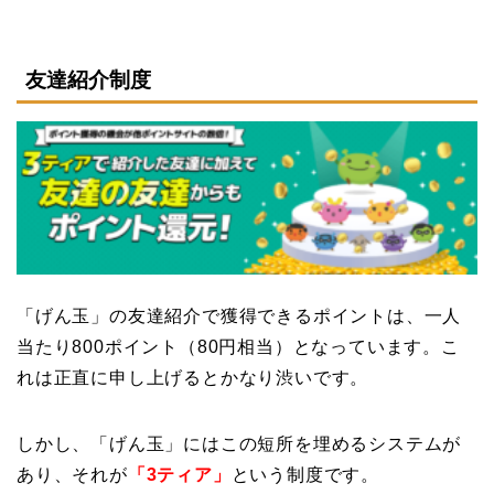
友達紹介制度
「げん玉」の友達紹介で獲得できるポイントは、一人
当たり800ポイント（80円相当）となっています。こ
れは正直に申し上げるとかなり渋いです。
しかし、「げん玉」にはこの短所を埋めるシステムが
あり、それが
「3ティア」
という制度です。