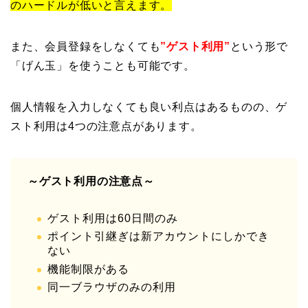
のハードルが低いと言えます。
また、会員登録をしなくても
”ゲスト利用”
という形で
「げん玉」を使うことも可能です。
個人情報を入力しなくても良い利点はあるものの、ゲ
スト利用は4つの注意点があります。
～ゲスト利用の注意点～
ゲスト利用は60日間のみ
ポイント引継ぎは新アカウントにしかでき
ない
機能制限がある
同一ブラウザのみの利用