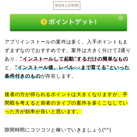
アプリインストールの案件は多く、入手ポイントもま
ずまずなのでおすすめです。案件は大きく分けて2通り
あり、
”インストールして起動”するだけの簡単なもの
と、
”インストール後、レベル○○まで育てる”といった
条件付きのもの
が存在します。
後者の方が得られるポイントは大きくなりますが、手
間暇を考えると前者のタイプの案件を多くこなしてい
った方が効率が良いと思います。
隙間時間にコツコツと稼いでいきましょう(^^)