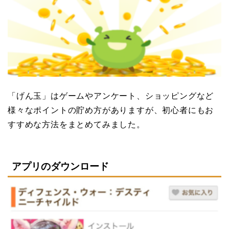
「げん玉」はゲームやアンケート、ショッピングなど
様々なポイントの貯め方がありますが、初心者にもお
すすめな方法をまとめてみました。
アプリのダウンロード