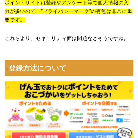
ポイントサイトは登録やアンケート等で個人情報の入
力が多いので、”プライバシーマーク”の有無は非常に重
要です。
これらより、セキュリティ面は問題なさそうですね。
登録方法について