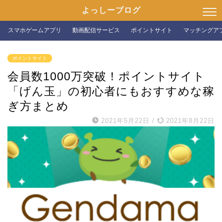
よっしーブログ
スマホゲームアプリ
動画配信サービス
ポイントサイト
マッチングア
ポイントサイト
会員数1000万突破！ポイントサイト
「げん玉」の初心者にもおすすめな稼
ぎ方まとめ
2021年5月22日
/
2021年8月22日