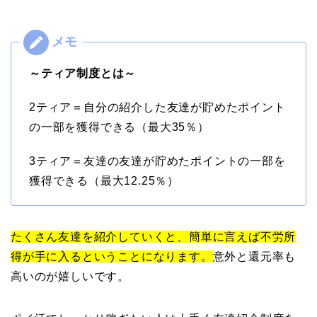
～ティア制度とは～
2ティア＝自分の紹介した友達が貯めたポイント
の一部を獲得できる（最大35％）
3ティア＝友達の友達が貯めたポイントの一部を
獲得できる（最大12.25％）
たくさん友達を紹介していくと、簡単に言えば不労所
得が手に入るということになります。
意外と還元率も
高いのが嬉しいです。