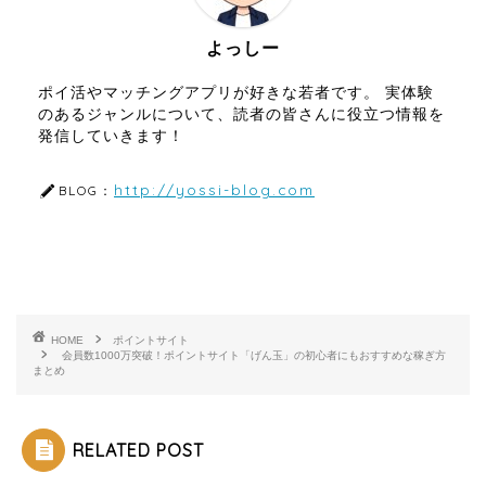
よっしー
ポイ活やマッチングアプリが好きな若者です。 実体験
のあるジャンルについて、読者の皆さんに役立つ情報を
発信していきます！
http://yossi-blog.com
BLOG：
HOME
ポイントサイト
会員数1000万突破！ポイントサイト「げん玉」の初心者にもおすすめな稼ぎ方
まとめ
RELATED POST