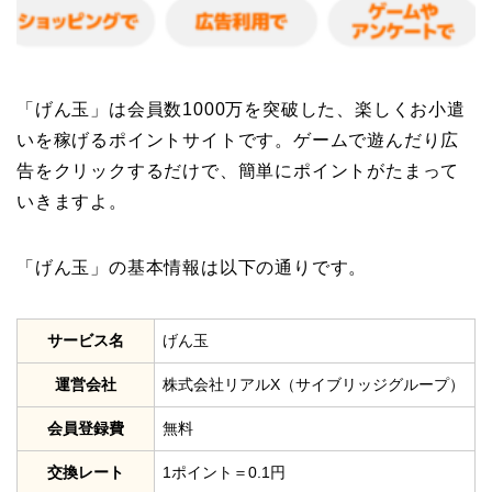
「げん玉」は会員数1000万を突破した、楽しくお小遣
いを稼げるポイントサイトです。ゲームで遊んだり広
告をクリックするだけで、簡単にポイントがたまって
いきますよ。
「げん玉」の基本情報は以下の通りです。
サービス名
げん玉
運営会社
株式会社リアルX（サイブリッジグループ）
会員登録費
無料
交換レート
1ポイント＝0.1円