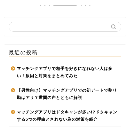
最近の投稿
マッチングアプリで相手を好きになれない人は多
い！原因と対策をまとめてみた
【男性向け】マッチングアプリでの初デートで割り
勘はアリ？世間の声とともに解説
マッチングアプリはドタキャンが多い!?ドタキャン
する5つの理由とされない為の対策を紹介