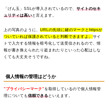
「げん玉」SSLが導入されているので、
サイトのセキ
ュリティは高い
と言えます。
上の写真のように、
URLの先頭に鍵のマークとhttpsが
ついていれば保護されていると判断できますよ。
サイ
トで入力する情報を暗号化して送受信されるので、情
報が書き換えられたり盗まれたりといった心配はしな
くても大丈夫そうですね。
個人情報の管理はどうか
”プライバシーマーク”
を取得しているので
個人情報管
理についても
信頼できる
といえます。