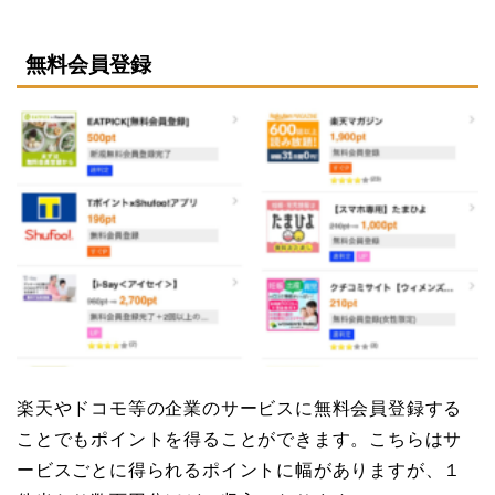
無料会員登録
楽天やドコモ等の企業のサービスに無料会員登録する
ことでもポイントを得ることができます。こちらはサ
ービスごとに得られるポイントに幅がありますが、１