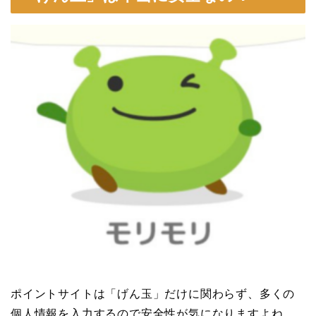
ポイントサイトは「げん玉」だけに関わらず、多くの
個人情報を入力するので安全性が気になりますよね。