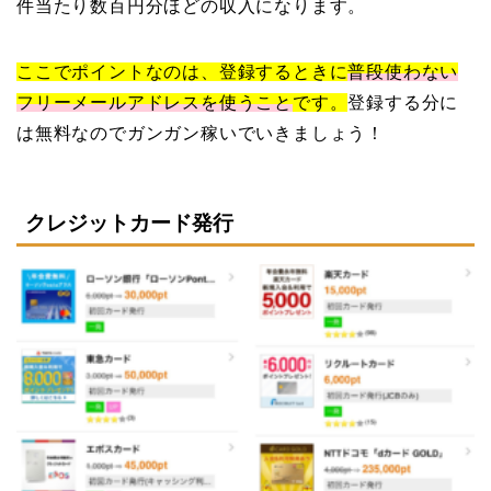
件当たり数百円分ほどの収入になります。
ここでポイントなのは、登録するときに
普段使わない
フリーメールアドレスを使うこと
です。
登録する分に
は無料なのでガンガン稼いでいきましょう！
クレジットカード発行