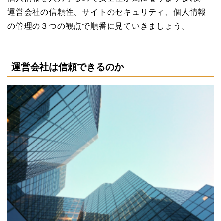
運営会社の信頼性、サイトのセキュリティ、個人情報
の管理の３つの観点で順番に見ていきましょう。
運営会社は信頼できるのか