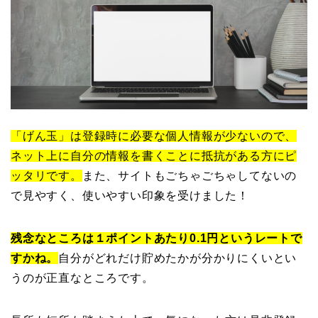
「げん玉」は登録時に必要な個人情報が少ないので、
ネット上に自分の情報を書くことに抵抗がある方にピ
ッタリです。
また、サイトもごちゃごちゃしてないの
で見やすく、使いやすい印象を受けました！
残念なところは１ポイントあたり0.1円というレートで
すかね。
自分がどれだけ貯めたかが分かりにくいとい
うのが正直なところです。