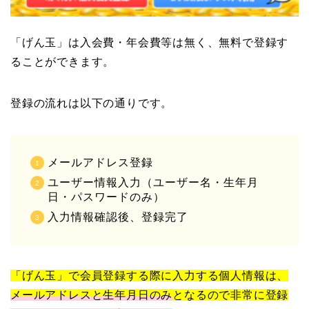
「げん玉」は入会費・年会費等は無く、無料で登録す
ることができます。
登録の流れは以下の通りです。
メールアドレス登録
ユーザー情報入力（ユーザー名・生年月
日・パスワードのみ）
入力情報確認後、登録完了
「げん玉」で会員登録する際に入力する個人情報は、
メールアドレスと生年月日のみ
となるので非常に登録