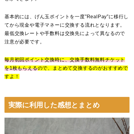
基本的には、げん玉ポイントを一度”RealPay”に移行し
てから現金や電子マネーに交換する流れとなります。
最低交換レートや手数料は交換先によって異なるので
注意が必要です。
毎月初回ポイント交換時に、交換手数料無料チケット
を1枚もらえる
ので、まとめて交換するのがおすすめで
すよ！
実際に利用した感想とまとめ