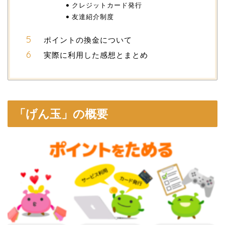
クレジットカード発行
友達紹介制度
ポイントの換金について
実際に利用した感想とまとめ
「げん玉」の概要