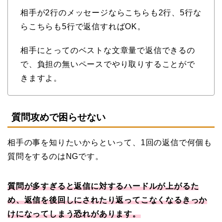
相手が2行のメッセージならこちらも2行、5行な
らこちらも5行で返信すればOK。
相手にとってのベストな文章量で返信できるの
で、負担の無いペースでやり取りすることがで
きますよ。
質問攻めで困らせない
相手の事を知りたいからといって、1回の返信で何個も
質問をするのはNGです。
質問が多すぎると返信に対するハードルが上がるた
め、返信を後回しにされたり返ってこなくなるきっか
けになってしまう恐れがあります。