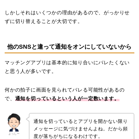
しかしそれはいくつかの理由があるので、がっかりせ
ずに切り替えることが大切です。
他のSNSと違って通知をオンにしていないから
マッチングアプリは基本的に知り合いにバレたくない
と思う人が多いです。
何かの拍子に画面を見られてバレる可能性があるの
で、
通知を切っているという人が一定数います。
通知を切っているとアプリを開かない限り
メッセージに気づけませんよね。だから頻
よっしー
度が落ちがちになるわけです。