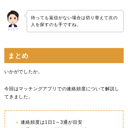
待っても返信がない場合は切り替えて次の
人を探すのも手ですね。
よっしー
まとめ
いかがでしたか。
今回はマッチングアプリでの連絡頻度について解説し
てきました。
連絡頻度は1日1～3通が目安