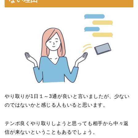
やり取りが1日１～3通が良いと言いましたが、少ない
のではないかと感じる人もいると思います。
テンポ良くやり取りしようと思っても相手から中々返
信が来ないということもあるでしょう。