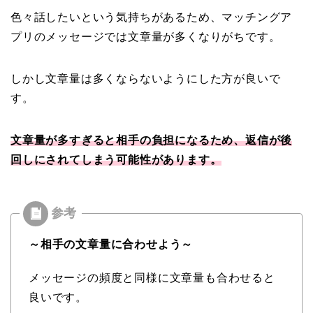
色々話したいという気持ちがあるため、マッチングア
プリのメッセージでは文章量が多くなりがちです。
しかし文章量は多くならないようにした方が良いで
す。
文章量が多すぎると相手の負担になるため、返信が後
回しにされてしまう可能性があります。
～相手の文章量に合わせよう～
メッセージの頻度と同様に文章量も合わせると
良いです。