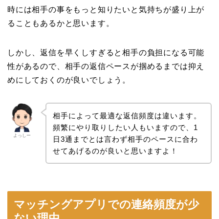
時には相手の事をもっと知りたいと気持ちが盛り上が
ることもあるかと思います。
しかし、返信を早くしすぎると相手の負担になる可能
性があるので、相手の返信ペースが掴めるまでは抑え
めにしておくのが良いでしょう。
相手によって最適な返信頻度は違います。
頻繁にやり取りしたい人もいますので、1
よっしー
日3通までとは言わず相手のペースに合わ
せてあげるのが良いと思いますよ！
マッチングアプリでの連絡頻度が少
ない理由