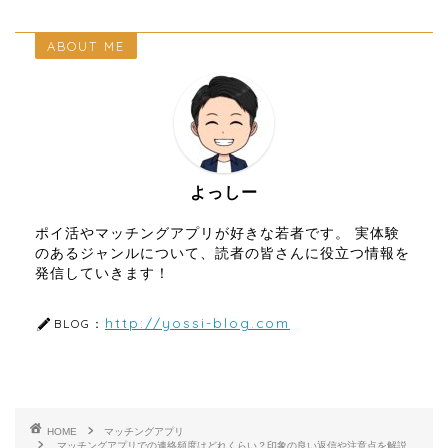
ABOUT ME
よっしー
ポイ活やマッチングアプリが好きな若者です。 実体験
のあるジャンルについて、読者の皆さんに役立つ情報を
発信していきます！
http://yossi-blog.com
BLOG：
HOME
マッチングアプリ
マッチングアプリでの連絡頻度はどれくらい？印象の良い返信や注意点を解説