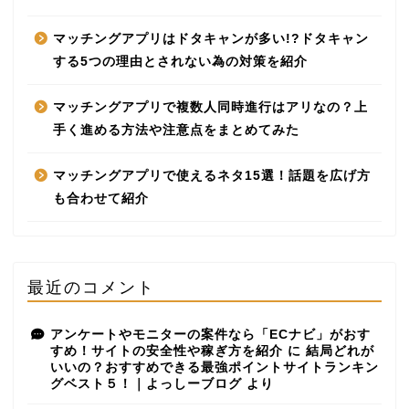
マッチングアプリはドタキャンが多い!?ドタキャン
する5つの理由とされない為の対策を紹介
マッチングアプリで複数人同時進行はアリなの？上
手く進める方法や注意点をまとめてみた
マッチングアプリで使えるネタ15選！話題を広げ方
も合わせて紹介
最近のコメント
アンケートやモニターの案件なら「ECナビ」がおす
すめ！サイトの安全性や稼ぎ方を紹介
に
結局どれが
いいの？おすすめできる最強ポイントサイトランキン
グベスト５！｜よっしーブログ
より