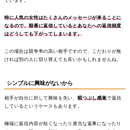
ています。
特に人気の女性はたくさんのメッセージが来ることに
なるので、順番に返信しているとあなたへの返信頻度
はどうしても下がってしまいます。
この場合は競争率の高い相手ですので、こだわりが無
ければ別の人に切り替えても良いかもしれませんね。
シンプルに興味がないから
相手が自分に対して興味を失い、
暇つぶし感覚
で返信
しているというケースもあります。
極端に返信内容が短くなったり適当な返事になったり