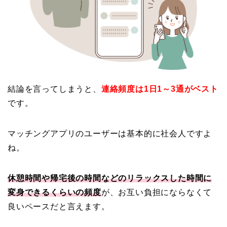
結論を言ってしまうと、
連絡頻度は1日1～3通がベスト
です。
マッチングアプリのユーザーは基本的に社会人ですよ
ね。
休憩時間や帰宅後の時間などのリラックスした時間に
変身できるくらいの頻度
が、お互い負担にならなくて
良いペースだと言えます。