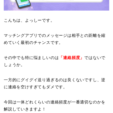
こんちは、よっしーです。
マッチングアプリでのメッセージは相手との距離を縮
めていく最初のチャンスです。
その中でも特に悩ましいのは
「連絡頻度」
ではないで
しょうか。
一方的にグイグイ送り過ぎるのは良くないですし、逆
に連絡を空けすぎてもダメです。
今回は一体どれくらいの連絡頻度が一番適切なのかを
解説していきますよ！