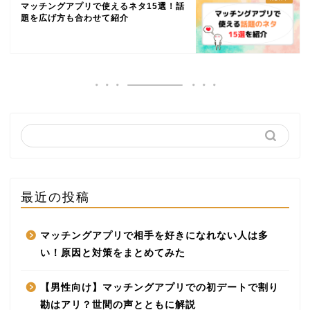
マッチングアプリで使えるネタ15選！話
題を広げ方も合わせて紹介
最近の投稿
マッチングアプリで相手を好きになれない人は多
い！原因と対策をまとめてみた
【男性向け】マッチングアプリでの初デートで割り
勘はアリ？世間の声とともに解説