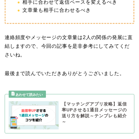
相手に合わせて返信ペースを変えるべき
文章量も相手に合わせるべき
連絡頻度やメッセージの文章量は2人の関係の発展に直
結しますので、今回の記事を是非参考にしてみてくだ
さいね。
最後まで読んでいただきありがとうございました。
【マッチングアプリ攻略】返信
率UPさせる1通目メッセージの
送り方を解説～テンプレも紹介
～