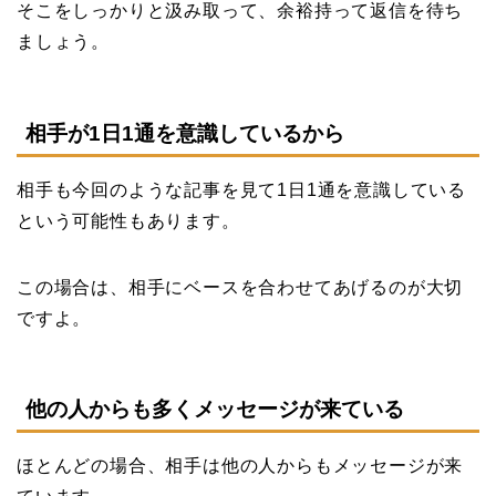
そこをしっかりと汲み取って、余裕持って返信を待ち
ましょう。
相手が1日1通を意識しているから
相手も今回のような記事を見て1日1通を意識している
という可能性もあります。
この場合は、相手にベースを合わせてあげるのが大切
ですよ。
他の人からも多くメッセージが来ている
ほとんどの場合、相手は他の人からもメッセージが来