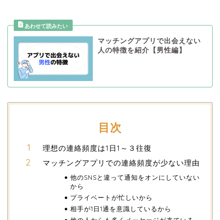
マッチングアプリで出会えない
人の特徴を紹介【男性編】
目次
理想の連絡頻度は1日1～３往復
マッチングアプリでの連絡頻度が少ない理由
他のSNSと違って通知をオンにしていない
から
プライベートが忙しいから
相手が1日1通を意識しているから
他の人からも多くメッセージが来ている