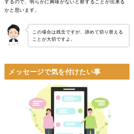
するので、明らかに興味がないと察することが出来る
かと思います。
この場合は残念ですが、諦めて切り替える
ことが大切ですよ。
よっしー
メッセージで気を付けたい事