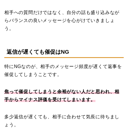
相手への質問だけではなく、自分の話も盛り込みなが
らバランスの良いメッセージを心がけていきましょ
う。
返信が遅くても催促はNG
特にNGなのが、相手のメッセージ頻度が遅くて返事を
催促してしまうことです。
焦って催促してしまうと余裕がない人だと思われ、相
手からマイナス評価を受けてしまいます。
多少返信が遅くても、相手に合わせて気長に待ちまし
ょう。