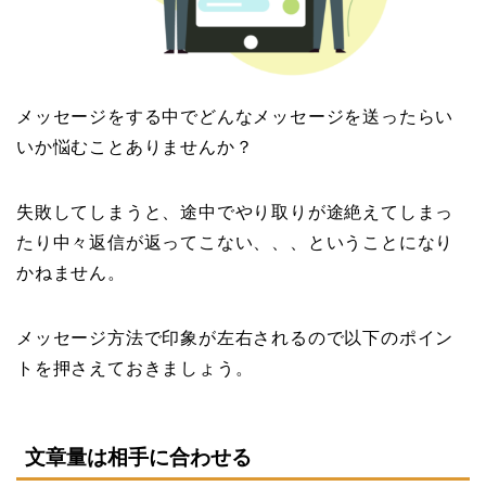
メッセージをする中でどんなメッセージを送ったらい
いか悩むことありませんか？
失敗してしまうと、途中でやり取りが途絶えてしまっ
たり中々返信が返ってこない、、、ということになり
かねません。
メッセージ方法で印象が左右されるので以下のポイン
トを押さえておきましょう。
文章量は相手に合わせる