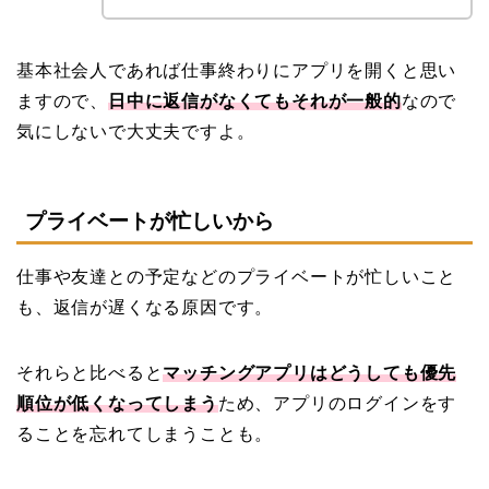
基本社会人であれば仕事終わりにアプリを開くと思い
ますので、
日中に返信がなくてもそれが一般的
なので
気にしないで大丈夫ですよ。
プライベートが忙しいから
仕事や友達との予定などのプライベートが忙しいこと
も、返信が遅くなる原因です。
それらと比べると
マッチングアプリはどうしても優先
順位が低くなってしまう
ため、アプリのログインをす
ることを忘れてしまうことも。